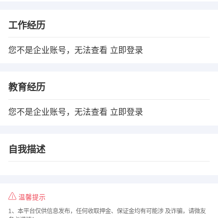
工作经历
您不是企业账号，无法查看
立即登录
教育经历
您不是企业账号，无法查看
立即登录
自我描述
温馨提示
1、本平台仅供信息发布，任何收取押金、保证金均有可能涉 及诈骗，请微友