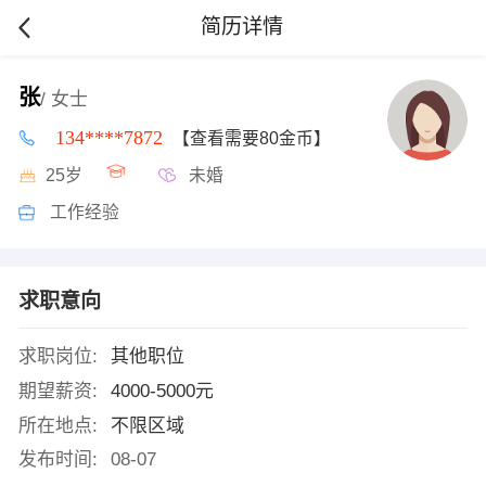
简历详情
张
/ 女士
134****7872
【查看需要80金币】
25岁
未婚
工作经验
求职意向
求职岗位:
其他职位
期望薪资:
4000-5000元
所在地点:
不限区域
发布时间:
08-07