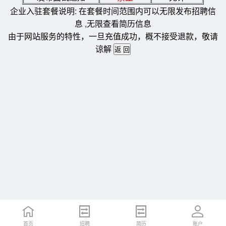
企业入驻套餐说明: 在套餐时间范围内可以无限发布招聘信
息 ,无限查看简历信息
由于网站服务的特性，一旦充值成功，概不接受退款，敬请
谅解
首页
招聘
简历
账户