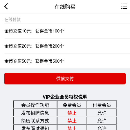
在线购买
在线付款
金币充值10元：获得金币100个
金币充值20元：获得金币200个
金币充值50元：获得金币500个
VIP企业会员特权说明
会员操作功能
免费会员
付费会员
发布招聘信息
禁止
允许
简历联系方式
禁止
允许
发布面试通知
禁止
允许