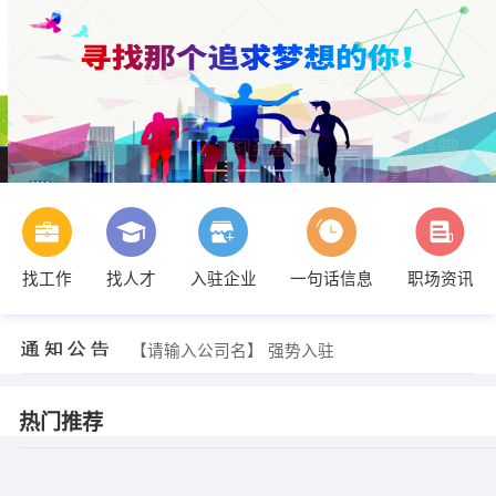
找工作
找人才
入驻企业
一句话信息
职场资讯
【请输入公司名】 强势入驻
【陈东杰】 强势入驻
【请输入公司名】 强势入驻
【陈东杰】 强势入驻
热门推荐