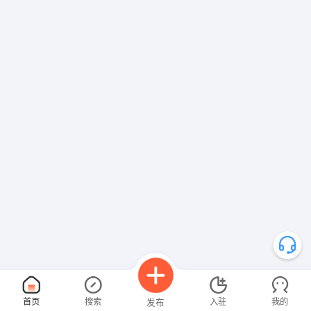
首页
搜索
入驻
我的
发布