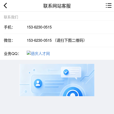
联系网站客服
联系我们
手机：
153-6230-0515
微信：
153-6230-0515 （请扫下图二维码）
业务QQ：