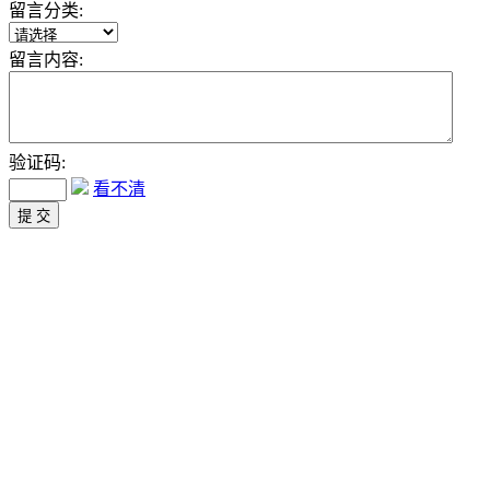
留言分类:
留言内容:
验证码:
看不清