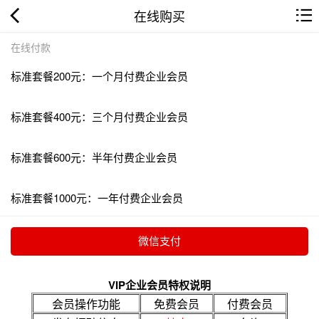
在线购买
在线付款
标准套餐200元：一个月付费企业会员
标准套餐400元：三个月付费企业会员
标准套餐600元：半年付费企业会员
标准套餐1000元：一年付费企业会员
VIP企业会员特权说明
会员操作功能
免费会员
付费会员