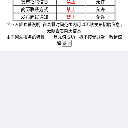
发布招聘信息
禁止
允许
简历联系方式
禁止
允许
发布面试通知
禁止
允许
企业入驻套餐说明: 在套餐时间范围内可以无限发布招聘信息 ,
无限查看简历信息
由于网站服务的特性，一旦充值成功，概不接受退款，敬请谅
解